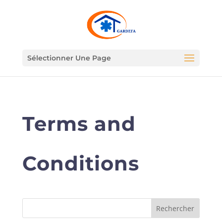
Sélectionner Une Page
Terms and
Conditions