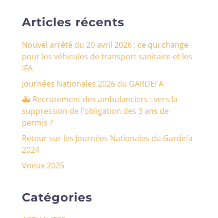
Articles récents
Nouvel arrêté du 20 avril 2026 : ce qui change
pour les véhicules de transport sanitaire et les
IFA
Journées Nationales 2026 du GARDEFA
🚑 Recrutement des ambulanciers : vers la
suppression de l’obligation des 3 ans de
permis ?
Retour sur les Journées Nationales du Gardefa
2024
Voeux 2025
Catégories