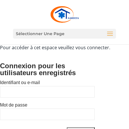
Sélectionner Une Page
Pour accéder à cet espace veuillez vous connecter.
Connexion pour les
utilisateurs enregistrés
Identifiant ou e-mail
Mot de passe