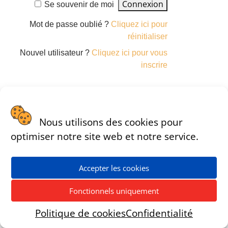
Se souvenir de moi
Mot de passe oublié ?
Cliquez ici pour
réinitialiser
Nouvel utilisateur ?
Cliquez ici pour vous
inscrire
Nous utilisons des cookies pour
Conception | IcaroCreativa
optimiser notre site web et notre service.
Accepter les cookies
Fonctionnels uniquement
Politique de cookies
Confidentialité